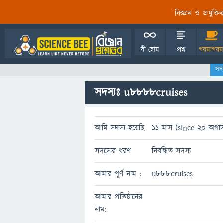
বিজ্ঞান ও প্রযুক্
বী হোম
প্রশ্ন
গরমাগরম
সদ
সদস্যঃ u8888cruises
আমি সদস্য হয়েছি
11 মাস (since 20 অগাস
সদস্যের ধরণ
নিবন্ধিত সদস্য
আমার পূর্ণ নাম :
u888cruises
আমার প্রতিষ্ঠানের
নাম: