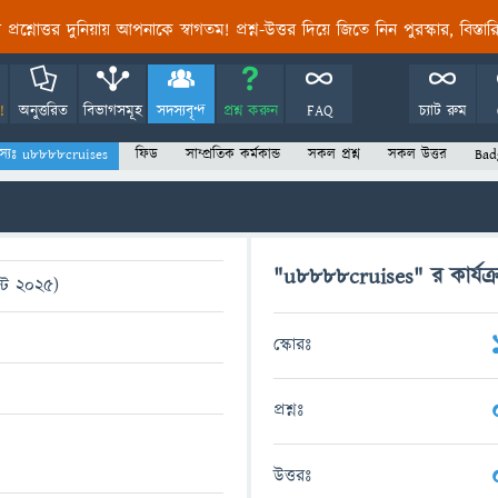
তির প্রশ্নোত্তর দুনিয়ায় আপনাকে স্বাগতম! প্রশ্ন-উত্তর দিয়ে জিতে নিন পুরস্কার, বিস্ত
!
অনুত্তরিত
বিভাগসমূহ
সদস্যবৃন্দ
প্রশ্ন করুন
FAQ
চ্যাট রুম
স্যঃ u8888cruises
ফিড
সাম্প্রতিক কর্মকান্ড
সকল প্রশ্ন
সকল উত্তর
Bad
"u8888cruises" র কার্যক্
্ট 2025)
স্কোরঃ
প্রশ্নঃ
উত্তরঃ