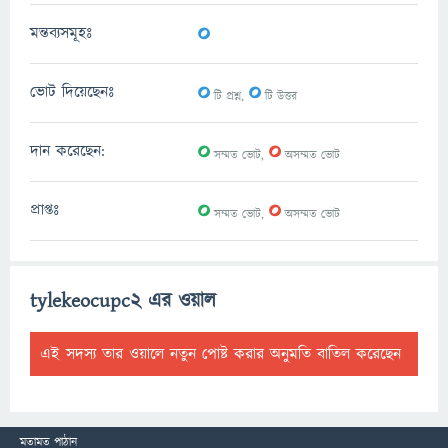
0
মন্তব্যসমূহঃ
0
0
ভোট দিয়েছেনঃ
টি প্রশ্ন,
টি উত্তর
0
0
দান করেছেন:
সম্মত ভোট,
অসম্মত ভোট
0
0
প্রাপ্তঃ
সম্মত ভোট,
অসম্মত ভোট
tylekeocupc2 এর ওয়াল
এই সদস্য তার ওয়ালে নতুন পোষ্ট করার অনুমতি বাতিল করেছেন
মতামত পাঠান