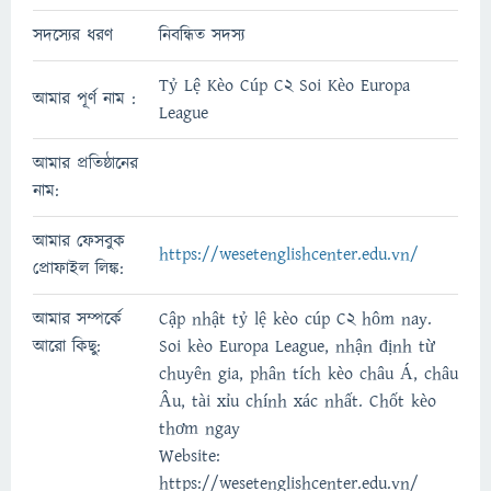
সদস্যের ধরণ
নিবন্ধিত সদস্য
Tỷ Lệ Kèo Cúp C2 Soi Kèo Europa
আমার পূর্ণ নাম :
League
আমার প্রতিষ্ঠানের
নাম:
আমার ফেসবুক
https://wesetenglishcenter.edu.vn/
প্রোফাইল লিঙ্ক:
আমার সম্পর্কে
Cập nhật tỷ lệ kèo cúp C2 hôm nay.
আরো কিছু:
Soi kèo Europa League, nhận định từ
chuyên gia, phân tích kèo châu Á, châu
Âu, tài xỉu chính xác nhất. Chốt kèo
thơm ngay
Website:
https://wesetenglishcenter.edu.vn/