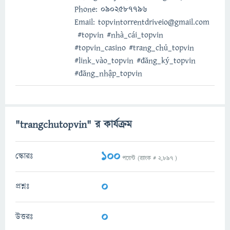
Phone: 0902587796
Email: topvintorrentdriveio@gmail.com
#topvin #nhà_cái_topvin
#topvin_casino #trang_chủ_topvin
#link_vào_topvin #đăng_ký_topvin
#đăng_nhập_topvin
"trangchutopvin" র কার্যক্রম
100
স্কোরঃ
পয়েন্ট (র‌্যাংক #
2,897
)
0
প্রশ্নঃ
0
উত্তরঃ