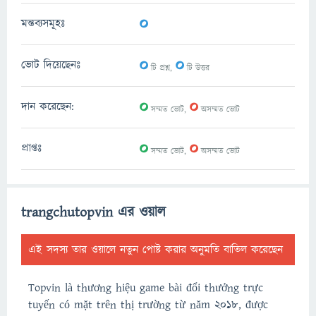
0
মন্তব্যসমূহঃ
0
0
ভোট দিয়েছেনঃ
টি প্রশ্ন,
টি উত্তর
0
0
দান করেছেন:
সম্মত ভোট,
অসম্মত ভোট
0
0
প্রাপ্তঃ
সম্মত ভোট,
অসম্মত ভোট
trangchutopvin এর ওয়াল
এই সদস্য তার ওয়ালে নতুন পোষ্ট করার অনুমতি বাতিল করেছেন
Topvin là thương hiệu game bài đổi thưởng trực
tuyến có mặt trên thị trường từ năm 2018, được