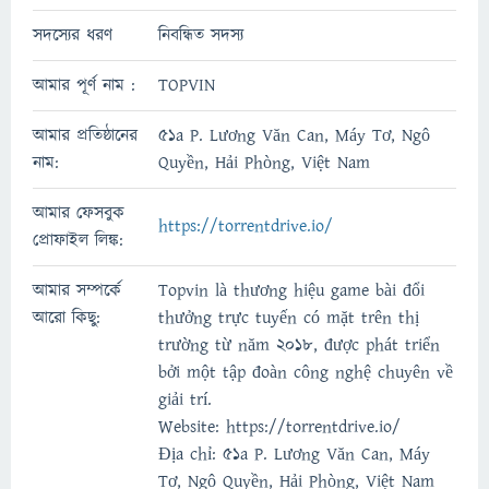
সদস্যের ধরণ
নিবন্ধিত সদস্য
আমার পূর্ণ নাম :
TOPVIN
আমার প্রতিষ্ঠানের
51a P. Lương Văn Can, Máy Tơ, Ngô
নাম:
Quyền, Hải Phòng, Việt Nam
আমার ফেসবুক
https://torrentdrive.io/
প্রোফাইল লিঙ্ক:
আমার সম্পর্কে
Topvin là thương hiệu game bài đổi
আরো কিছু:
thưởng trực tuyến có mặt trên thị
trường từ năm 2018, được phát triển
bởi một tập đoàn công nghệ chuyên về
giải trí.
Website: https://torrentdrive.io/
Địa chỉ: 51a P. Lương Văn Can, Máy
Tơ, Ngô Quyền, Hải Phòng, Việt Nam