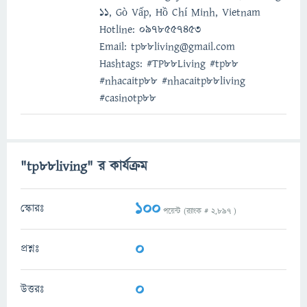
11, Gò Vấp, Hồ Chí Minh, Vietnam
Hotline: 0978557453
Email: tp88living@gmail.com
Hashtags: #TP88Living #tp88
#nhacaitp88 #nhacaitp88living
#casinotp88
"tp88living" র কার্যক্রম
100
স্কোরঃ
পয়েন্ট (র‌্যাংক #
2,897
)
0
প্রশ্নঃ
0
উত্তরঃ