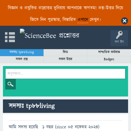
বিজ্ঞান ও প্রযুক্তির প্রশ্নোত্তর দুনিয়ায় আপনাকে স্বাগতম! প্রশ্ন-উত্তর দিয়ে
জিতে নিন পুরস্কার, বিস্তারিত
এখানে
দেখুন।
লগ ইন
সদস্যঃ tp88living
ফিড
সাম্প্রতিক কর্মকান্ড
সকল প্রশ্ন
সকল উত্তর
Badges
সদস্যঃ tp88living
আমি সদস্য হয়েছি
1 বছর (since 05 নভেম্বর 2024)