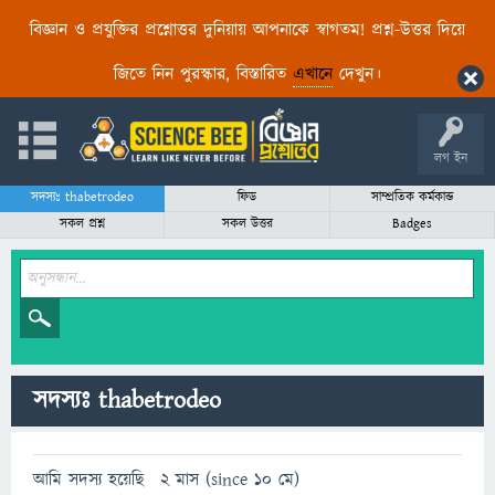
বিজ্ঞান ও প্রযুক্তির প্রশ্নোত্তর দুনিয়ায় আপনাকে স্বাগতম! প্রশ্ন-উত্তর দিয়ে
জিতে নিন পুরস্কার, বিস্তারিত
এখানে
দেখুন।
লগ ইন
সদস্যঃ thabetrodeo
ফিড
সাম্প্রতিক কর্মকান্ড
সকল প্রশ্ন
সকল উত্তর
Badges
সদস্যঃ thabetrodeo
আমি সদস্য হয়েছি
2 মাস (since 10 মে)