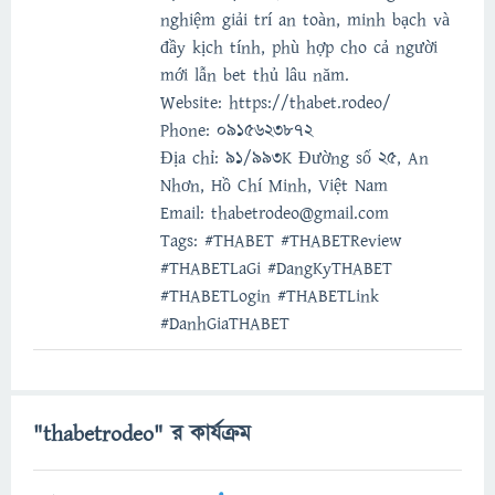
nghiệm giải trí an toàn, minh bạch và
đầy kịch tính, phù hợp cho cả người
mới lẫn bet thủ lâu năm.
Website: https://thabet.rodeo/
Phone: 0915623872
Địa chỉ: 91/993K Đường số 25, An
Nhơn, Hồ Chí Minh, Việt Nam
Email: thabetrodeo@gmail.com
Tags: #THABET #THABETReview
#THABETLaGi #DangKyTHABET
#THABETLogin #THABETLink
#DanhGiaTHABET
"thabetrodeo" র কার্যক্রম