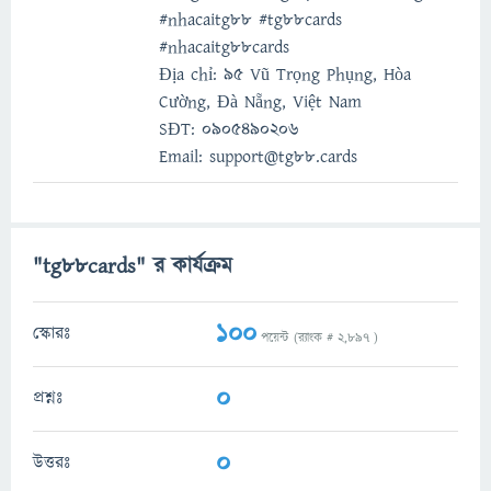
#nhacaitg88 #tg88cards
#nhacaitg88cards
Địa chỉ: 95 Vũ Trọng Phụng, Hòa
Cường, Đà Nẵng, Việt Nam
SĐT: 0905490206
Email: support@tg88.cards
"tg88cards" র কার্যক্রম
100
স্কোরঃ
পয়েন্ট (র‌্যাংক #
2,897
)
0
প্রশ্নঃ
0
উত্তরঃ