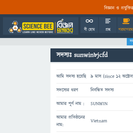
বিজ্ঞান ও প্রযুক্
বী হোম
প্রশ্ন
গরমাগরম
স
সদস্যঃ sunwin8jcfd
আমি সদস্য হয়েছি
9 মাস (since 12 অক্টো
সদস্যের ধরণ
নিবন্ধিত সদস্য
আমার পূর্ণ নাম :
SUNWIN
আমার প্রতিষ্ঠানের
Vietnam
নাম: