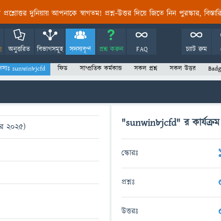
তির প্রশ্নোত্তর দুনিয়ায় আপনাকে স্বাগতম! প্রশ্ন-উত্তর দিয়ে জিতে নিন পুরস্কার, বিস্ত
!
অনুত্তরিত
বিভাগসমূহ
সদস্যবৃন্দ
প্রশ্ন করুন
FAQ
চ্যাট রুম
দস্যঃ sunwin8jcfd
ফিড
সাম্প্রতিক কর্মকান্ড
সকল প্রশ্ন
সকল উত্তর
Badg
"sunwin8jcfd" র কার্যক্রম
বর 2025)
স্কোরঃ
প্রশ্নঃ
উত্তরঃ