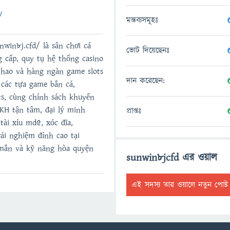
/
মন্তব্যসমূহঃ
win8j.cfd/ là sân chơi cá
ভোট দিয়েছেনঃ
g cấp, quy tụ hệ thống casino
 thao và hàng ngàn game slots
দান করেছেন:
 các tựa game bắn cá,
rts, cùng chính sách khuyến
SKH tận tâm, đại lý minh
প্রাপ্তঃ
tài xỉu md5, xóc đĩa,
rải nghiệm đỉnh cao tại
ắn và kỹ năng hòa quyện
sunwin8jcfd এর ওয়াল
এই সদস্য তার ওয়ালে নতুন পোষ্