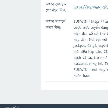
আমার ফেসবুক
https://sunwin8j.cfd
প্রোফাইল লিঙ্ক:
আমার সম্পর্কে
SUNWIN | https://sun
আরো কিছু:
cược trực tuyến đẳn
hiện đại, xổ số, thể
hấp dẫn. Nổi bật với
jackpot, đá gà, espo
mãi siêu hấp dẫn, C
bạch và các trò như 
baccarat, rồng hổ. T
SUNWIN – nơi may m
hoàn hảo.