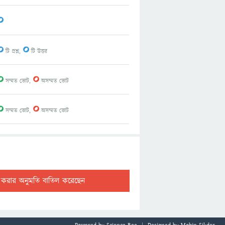
0
0
0
টি প্রশ্ন,
টি উত্তর
0
0
সম্মত ভোট,
অসম্মত ভোট
0
0
সম্মত ভোট,
অসম্মত ভোট
ট করার অনুমতি বাতিল করেছেন