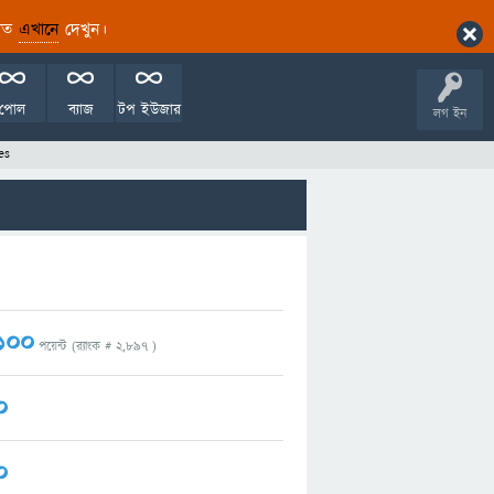
ারিত
এখানে
দেখুন।
পোল
ব্যাজ
টপ ইউজার
লগ ইন
es
100
পয়েন্ট (র‌্যাংক #
2,897
)
0
0