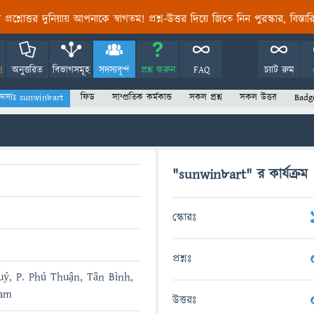
তির প্রশ্নোত্তর দুনিয়ায় আপনাকে স্বাগতম! প্রশ্ন-উত্তর দিয়ে জিতে নিন পুরস্কার, বিস্ত
!
অনুত্তরিত
বিভাগসমূহ
সদস্যবৃন্দ
প্রশ্ন করুন
FAQ
চ্যাট রুম
দস্যঃ sunwin8art
ফিড
সাম্প্রতিক কর্মকান্ড
সকল প্রশ্ন
সকল উত্তর
Badg
"sunwin8art" র কার্যক্রম
স্কোরঃ
প্রশ্নঃ
ý, P. Phú Thuận, Tân Bình,
Nam
উত্তরঃ