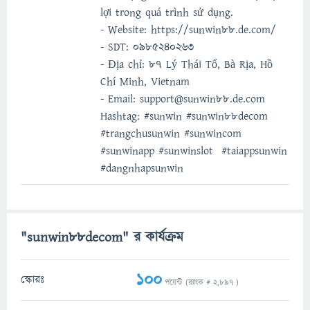
lợi trong quá trình sử dụng.
- Website: https://sunwin88.de.com/
- SDT: 0985240263
- Địa chỉ: 87 Lý Thái Tổ, Bà Rịa, Hồ
Chí Minh, Vietnam
- Email: support@sunwin88.de.com
Hashtag: #sunwin #sunwin88decom
#trangchusunwin #sunwincom
#sunwinapp #sunwinslot #taiappsunwin
#dangnhapsunwin
"sunwin88decom" র কার্যক্রম
100
স্কোরঃ
পয়েন্ট (র‌্যাংক #
2,897
)