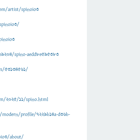
om/artist/spinoio3
/spinoio3/
pinoio3
o9204/spino-aedd8e595383
ers/53134561/
com/2025/11/spino.html
m/modern/profile/7229b14a-d36b-
oio3/about/