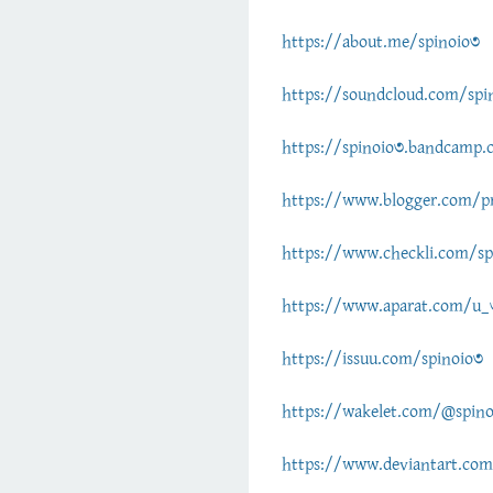
https://about.me/spinoio3
https://soundcloud.com/sp
https://spinoio3.bandcamp
https://www.blogger.com/
https://www.checkli.com/sp
https://www.aparat.com/u
https://issuu.com/spinoio3
https://wakelet.com/@spino
https://www.deviantart.com