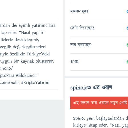
মন্তব্যসমূহঃ
ardan deneyimli yatırımcılara
ভোট দিয়েছেনঃ
tap eder. “Nasıl yapılır”
lizlerle desteklenmiş
দান করেছেন:
venlik değerlendirmeleri
riyle özellikle Türkiye’deki
a uygun bir kaynak oluşturur.
প্রাপ্তঃ
pino.io/
iptoPara #Blokzincir
tcoinAnaliz #KriptoYatırım
spinoio3 এর ওয়াল
এই সদস্য তার ওয়ালে নতুন পোষ্
Spino, yeni başlayanlardan d
kitleye hitap eder. “Nasıl yap