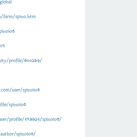
global
m/farm/spino.htm
pinoio3
-07
ity/profile/400196/
.com/user/spinoio3
file/spinoio3
user/profile/279912/spinoio3/
/author/spinoio3/