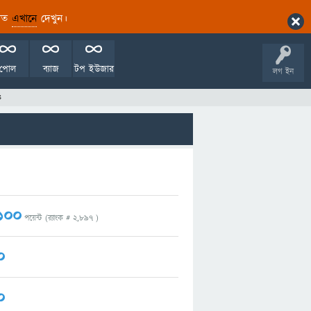
ারিত
এখানে
দেখুন।
পোল
ব্যাজ
টপ ইউজার
লগ ইন
s
100
পয়েন্ট (র‌্যাংক #
2,897
)
0
0