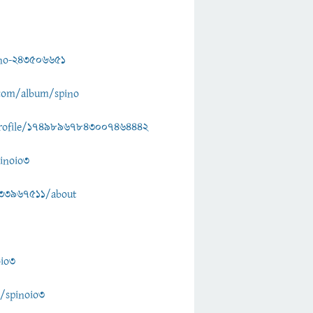
ino-243506651
.com/album/spino
profile/17498967843007464442
inoio3
_33967511/about
io3
/spinoio3