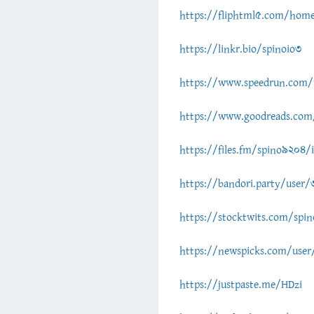
https://fliphtml5.com/home
https://linkr.bio/spinoio3
https://www.speedrun.com/
https://www.goodreads.com
https://files.fm/spino9204/
https://bandori.party/user
https://stocktwits.com/spin
https://newspicks.com/use
https://justpaste.me/HDzi