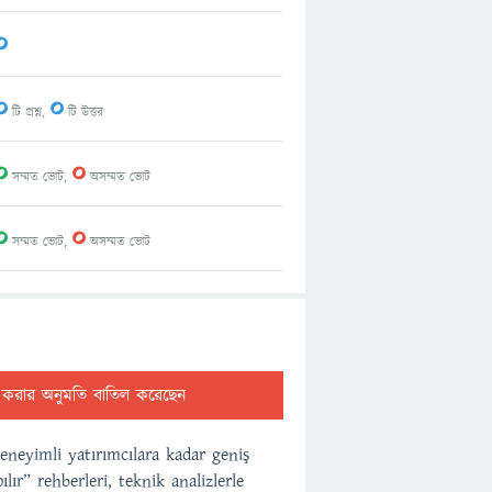
0
0
0
টি প্রশ্ন,
টি উত্তর
0
0
সম্মত ভোট,
অসম্মত ভোট
0
0
সম্মত ভোট,
অসম্মত ভোট
ট করার অনুমতি বাতিল করেছেন
eneyimli yatırımcılara kadar geniş
ılır” rehberleri, teknik analizlerle