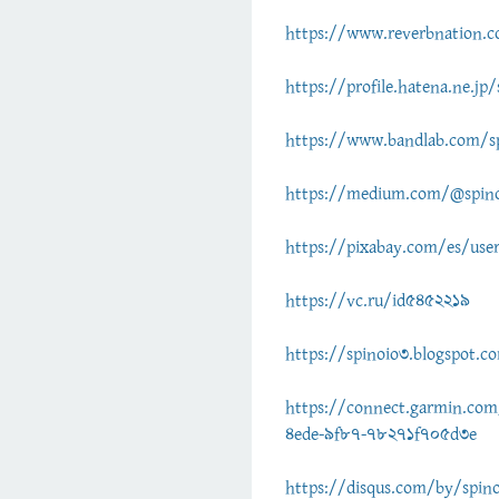
https://www.reverbnation.c
https://profile.hatena.ne.jp
https://www.bandlab.com/s
https://medium.com/@spin
https://pixabay.com/es/us
https://vc.ru/id5452219
https://spinoio3.blogspot.
https://connect.garmin.co
4ede-9f87-78271f705d3e
https://disqus.com/by/spin