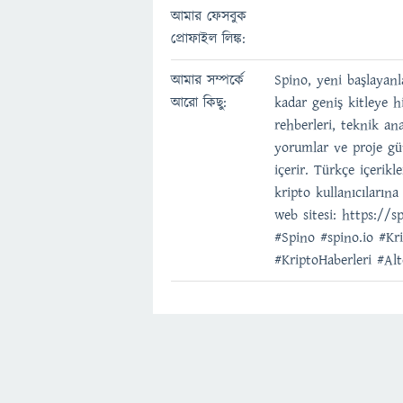
আমার ফেসবুক
প্রোফাইল লিঙ্ক:
আমার সম্পর্কে
Spino, yeni başlayanl
আরো কিছু:
kadar geniş kitleye hi
rehberleri, teknik ana
yorumlar ve proje gü
içerir. Türkçe içerikle
kripto kullanıcıların
web sitesi: https://s
#Spino #spino.io #Kr
#KriptoHaberleri #Al