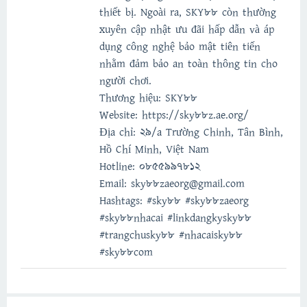
thiết bị. Ngoài ra, SKY88 còn thường
xuyên cập nhật ưu đãi hấp dẫn và áp
dụng công nghệ bảo mật tiên tiến
nhằm đảm bảo an toàn thông tin cho
người chơi.
Thương hiệu: SKY88
Website: https://sky88z.ae.org/
Địa chỉ: 29/a Trường Chinh, Tân Bình,
Hồ Chí Minh, Việt Nam
Hotline: 0855997812
Email: sky88zaeorg@gmail.com
Hashtags: #sky88 #sky88zaeorg
#sky88nhacai #linkdangkysky88
#trangchusky88 #nhacaisky88
#sky88com