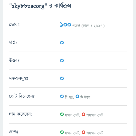
"sky88zaeorg" র কার্যক্রম
100
স্কোরঃ
পয়েন্ট (র‌্যাংক #
2,897
)
0
প্রশ্নঃ
0
উত্তরঃ
0
মন্তব্যসমূহঃ
0
0
ভোট দিয়েছেনঃ
টি প্রশ্ন,
টি উত্তর
0
0
দান করেছেন:
সম্মত ভোট,
অসম্মত ভোট
0
0
প্রাপ্তঃ
সম্মত ভোট,
অসম্মত ভোট