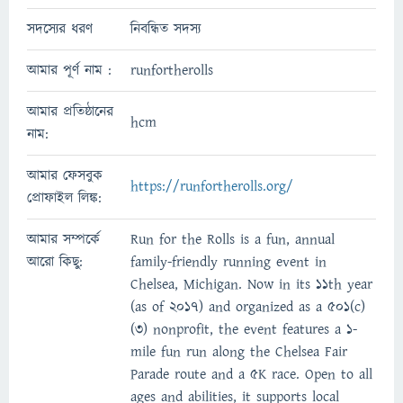
সদস্যের ধরণ
নিবন্ধিত সদস্য
আমার পূর্ণ নাম :
runfortherolls
আমার প্রতিষ্ঠানের
hcm
নাম:
আমার ফেসবুক
https://runfortherolls.org/
প্রোফাইল লিঙ্ক:
আমার সম্পর্কে
Run for the Rolls is a fun, annual
আরো কিছু:
family-friendly running event in
Chelsea, Michigan. Now in its 11th year
(as of 2017) and organized as a 501(c)
(3) nonprofit, the event features a 1-
mile fun run along the Chelsea Fair
Parade route and a 5K race. Open to all
ages and abilities, it supports local