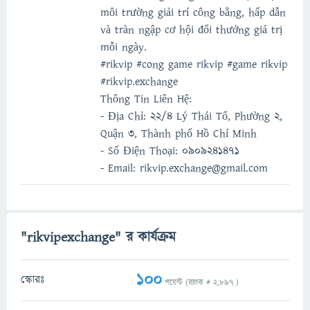
môi trường giải trí công bằng, hấp dẫn
và tràn ngập cơ hội đổi thưởng giá trị
mỗi ngày.
#rikvip #cong game rikvip #game rikvip
#rikvip.exchange
Thông Tin Liên Hệ:
- Địa Chỉ: 22/4 Lý Thái Tổ, Phường 2,
Quận 3, Thành phố Hồ Chí Minh
- Số Điện Thoại: 0909241471
- Email: rikvip.exchange@gmail.com
"rikvipexchange" র কার্যক্রম
100
স্কোরঃ
পয়েন্ট (র‌্যাংক #
2,897
)