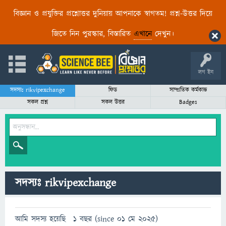
বিজ্ঞান ও প্রযুক্তির প্রশ্নোত্তর দুনিয়ায় আপনাকে স্বাগতম! প্রশ্ন-উত্তর দিয়ে
জিতে নিন পুরস্কার, বিস্তারিত
এখানে
দেখুন।
লগ ইন
সদস্যঃ rikvipexchange
ফিড
সাম্প্রতিক কর্মকান্ড
সকল প্রশ্ন
সকল উত্তর
Badges
সদস্যঃ rikvipexchange
আমি সদস্য হয়েছি
1 বছর (since 01 মে 2025)