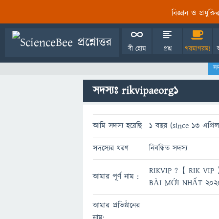
বিজ্ঞান ও প্রযুক্
বী হোম
প্রশ্ন
গরমাগরম!
সদ
সদস্যঃ rikvipaeorg1
আমি সদস্য হয়েছি
1 বছর (since 13 এপ্রি
সদস্যের ধরণ
নিবন্ধিত সদস্য
RIKVIP ?️【 RIK VI
আমার পূর্ণ নাম :
BÀI MỚI NHẤT 2025
আমার প্রতিষ্ঠানের
নাম: