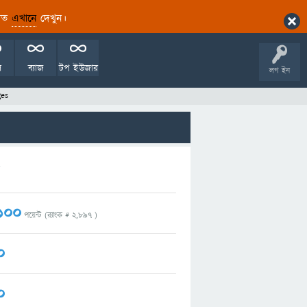
ারিত
এখানে
দেখুন।
ল
ব্যাজ
টপ ইউজার
লগ ইন
es
100
পয়েন্ট (র‌্যাংক #
2,897
)
0
0