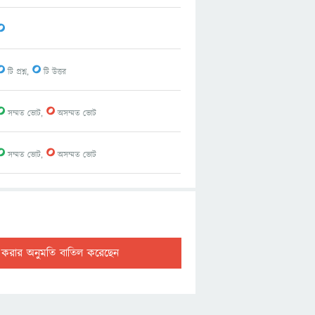
0
0
0
টি প্রশ্ন,
টি উত্তর
0
0
সম্মত ভোট,
অসম্মত ভোট
0
0
সম্মত ভোট,
অসম্মত ভোট
ট করার অনুমতি বাতিল করেছেন