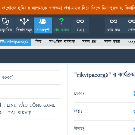
তির প্রশ্নোত্তর দুনিয়ায় আপনাকে স্বাগতম! প্রশ্ন-উত্তর দিয়ে জিতে নিন পুরস্কার, বিস্ত
অনুত্তরিত
বিভাগসমূহ
সদস্যবৃন্দ
প্রশ্ন করুন
FAQ
চ্যাট রুম
পো
স্যঃ rikvipaeorg1
ফিড
সাম্প্রতিক কর্মকান্ড
সকল প্রশ্ন
সকল উত্তর
Badg
"rikvipaeorg1" র কার্যক্রম
ল 2025)
স্কোরঃ
P 】: LINK VÀO CỔNG GAME
প্রশ্নঃ
 – TẢI RIKVIP
উত্তরঃ