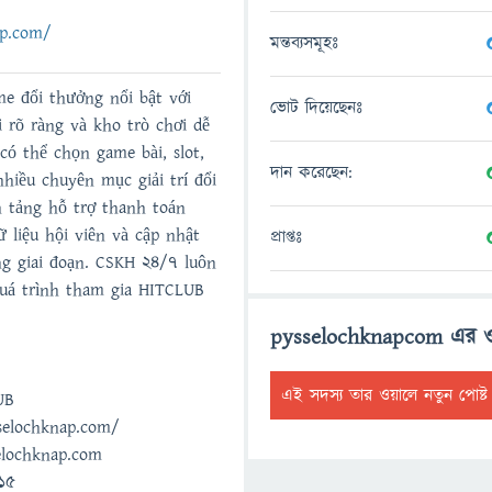
ap.com/
মন্তব্যসমূহঃ
e đổi thưởng nổi bật với
ভোট দিয়েছেনঃ
i rõ ràng và kho trò chơi dễ
 có thể chọn game bài, slot,
দান করেছেন:
hiều chuyên mục giải trí đổi
 tảng hỗ trợ thanh toán
 liệu hội viên và cập nhật
প্রাপ্তঃ
g giai đoạn. CSKH 24/7 luôn
quá trình tham gia HITCLUB
pysselochknapcom এর 
এই সদস্য তার ওয়ালে নতুন পোষ্
UB
sselochknap.com/
elochknap.com
15