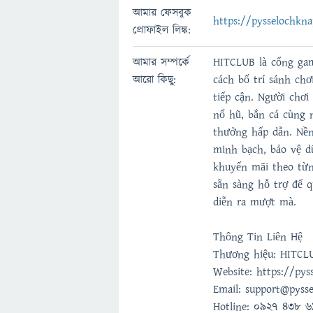
আমার ফেসবুক
https://pysselochkn
প্রোফাইল লিঙ্ক:
আমার সম্পর্কে
HITCLUB là cổng gam
আরো কিছু:
cách bố trí sảnh chơ
tiếp cận. Người chơi
nổ hũ, bắn cá cùng n
thưởng hấp dẫn. Nền
minh bạch, bảo vệ dữ
khuyến mãi theo từn
sẵn sàng hỗ trợ để 
diễn ra mượt mà.
Thông Tin Liên Hệ
Thương hiệu: HITCL
Website: https://py
Email: support@pyss
Hotline: 0927 438 6