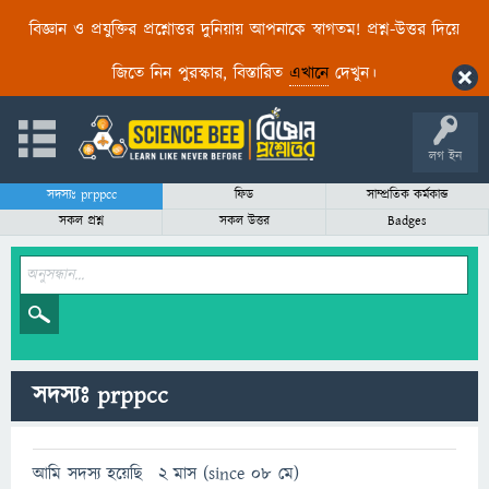
বিজ্ঞান ও প্রযুক্তির প্রশ্নোত্তর দুনিয়ায় আপনাকে স্বাগতম! প্রশ্ন-উত্তর দিয়ে
জিতে নিন পুরস্কার, বিস্তারিত
এখানে
দেখুন।
লগ ইন
সদস্যঃ prppcc
ফিড
সাম্প্রতিক কর্মকান্ড
সকল প্রশ্ন
সকল উত্তর
Badges
সদস্যঃ prppcc
আমি সদস্য হয়েছি
2 মাস (since 08 মে)