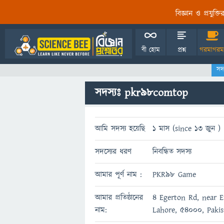
বিজ্ঞান ও প্রযুক্
বী হোম
প্রশ্ন
গরমাগরম
সদ
সদস্যঃ pkr98comtop
আমি সদস্য হয়েছি
1 মাস (since 13 জুন )
সদস্যের ধরণ
নিবন্ধিত সদস্য
আমার পূর্ণ নাম :
PKR98 Game
আমার প্রতিষ্ঠানের
4 Egerton Rd, near E
নাম:
Lahore, 54000, Pakis