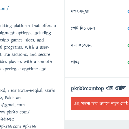
com/
মন্তব্যসমূহঃ
etting platform that offers a
ভোট দিয়েছেনঃ
ainment options, including
casino games, slots, and
দান করেছেন:
al programs. With a user-
st transactions, and secure
ides players with a smooth
প্রাপ্তঃ
 experience anytime and
pkr98comtop এর ওয়াল
 Rd, near Ewan-e-Iqbal, Garhi
0, Pakistan
এই সদস্য তার ওয়ালে নতুন পোষ্
op@gmail.com
www-pkr98.com/
1999955
 #pkr98com #pkr98