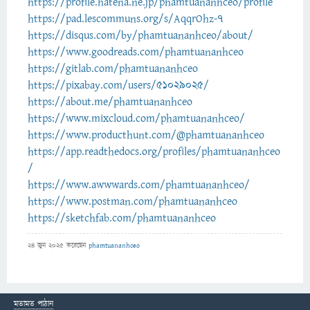
https://profile.hatena.ne.jp/phamtuananhceo/profile
https://pad.lescommuns.org/s/AqqrOhz-7
https://disqus.com/by/phamtuananhceo/about/
https://www.goodreads.com/phamtuananhceo
https://gitlab.com/phamtuananhceo
https://pixabay.com/users/51029025/
https://about.me/phamtuananhceo
https://www.mixcloud.com/phamtuananhceo/
https://www.producthunt.com/@phamtuananhceo
https://app.readthedocs.org/profiles/phamtuananhceo
/
https://www.awwwards.com/phamtuananhceo/
https://www.postman.com/phamtuananhceo
https://sketchfab.com/phamtuananhceo
24 জুন 2025
করেছেন
phamtuananhceo
মতামত পাঠান