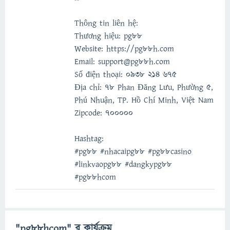
Thông tin liên hệ:
Thương hiệu: pg88
Website: https://pg88h.com
Email: support@pg88h.com
Số điện thoại: 0938 214 675
Địa chỉ: 78 Phan Đăng Lưu, Phường 5,
Phú Nhuận, TP. Hồ Chí Minh, Việt Nam
Zipcode: 700000
Hashtag:
#pg88 #nhacaipg88 #pg88casino
#linkvaopg88 #dangkypg88
#pg88hcom
"pg88hcom" র কার্যক্রম