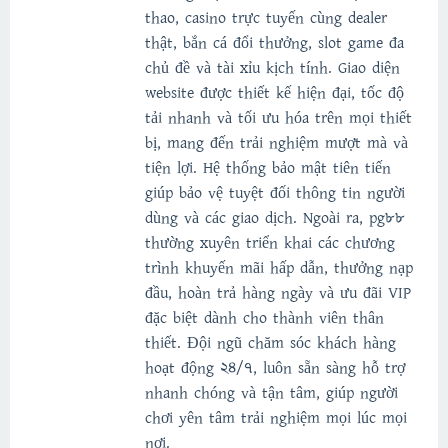
thao, casino trực tuyến cùng dealer
thật, bắn cá đổi thưởng, slot game đa
chủ đề và tài xỉu kịch tính. Giao diện
website được thiết kế hiện đại, tốc độ
tải nhanh và tối ưu hóa trên mọi thiết
bị, mang đến trải nghiệm mượt mà và
tiện lợi. Hệ thống bảo mật tiên tiến
giúp bảo vệ tuyệt đối thông tin người
dùng và các giao dịch. Ngoài ra, pg88
thường xuyên triển khai các chương
trình khuyến mãi hấp dẫn, thưởng nạp
đầu, hoàn trả hàng ngày và ưu đãi VIP
đặc biệt dành cho thành viên thân
thiết. Đội ngũ chăm sóc khách hàng
hoạt động 24/7, luôn sẵn sàng hỗ trợ
nhanh chóng và tận tâm, giúp người
chơi yên tâm trải nghiệm mọi lúc mọi
nơi.