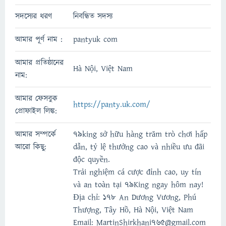
সদস্যের ধরণ
নিবন্ধিত সদস্য
আমার পূর্ণ নাম :
pantyuk com
আমার প্রতিষ্ঠানের
Hà Nội, Việt Nam
নাম:
আমার ফেসবুক
https://panty.uk.com/
প্রোফাইল লিঙ্ক:
আমার সম্পর্কে
79king sở hữu hàng trăm trò chơi hấp
আরো কিছু:
dẫn, tỷ lệ thưởng cao và nhiều ưu đãi
độc quyền.
Trải nghiệm cá cược đỉnh cao, uy tín
và an toàn tại 79King ngay hôm nay!
Địa chỉ: 178 An Dương Vương, Phú
Thượng, Tây Hồ, Hà Nội, Việt Nam
Email: MartinShirkhani765@gmail.com