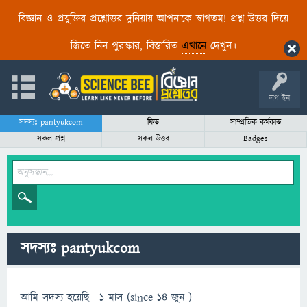
বিজ্ঞান ও প্রযুক্তির প্রশ্নোত্তর দুনিয়ায় আপনাকে স্বাগতম! প্রশ্ন-উত্তর দিয়ে
জিতে নিন পুরস্কার, বিস্তারিত
এখানে
দেখুন।
লগ ইন
সদস্যঃ pantyukcom
ফিড
সাম্প্রতিক কর্মকান্ড
সকল প্রশ্ন
সকল উত্তর
Badges
সদস্যঃ pantyukcom
আমি সদস্য হয়েছি
1 মাস (since 14 জুন )