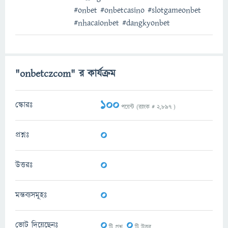
#onbet #onbetcasino #slotgameonbet
#nhacaionbet #dangkyonbet
"onbetczcom" র কার্যক্রম
100
স্কোরঃ
পয়েন্ট (র‌্যাংক #
2,897
)
0
প্রশ্নঃ
0
উত্তরঃ
0
মন্তব্যসমূহঃ
0
0
ভোট দিয়েছেনঃ
টি প্রশ্ন,
টি উত্তর