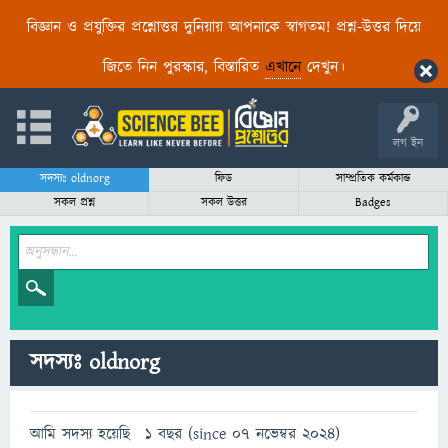
বিজ্ঞান ও প্রযুক্তির প্রশ্নোত্তর দুনিয়ায় আপনাকে স্বাগতম! প্রশ্ন-উত্তর দিয়ে
জিতে নিন পুরস্কার, বিস্তারিত
এখানে
দেখুন।
লগ ইন
সদস্যঃ oldnorg
ফিড
সাম্প্রতিক কর্মকান্ড
সকল প্রশ্ন
সকল উত্তর
Badges
সদস্যঃ oldnorg
আমি সদস্য হয়েছি
1 বছর (since 07 নভেম্বর 2024)