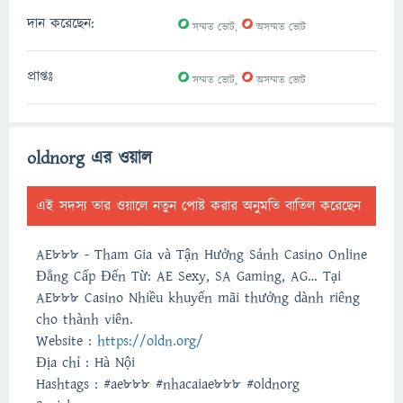
0
0
দান করেছেন:
সম্মত ভোট,
অসম্মত ভোট
0
0
প্রাপ্তঃ
সম্মত ভোট,
অসম্মত ভোট
oldnorg এর ওয়াল
এই সদস্য তার ওয়ালে নতুন পোষ্ট করার অনুমতি বাতিল করেছেন
AE888 - Tham Gia và Tận Hưởng Sảnh Casino Online
Đẳng Cấp Đến Từ: AE Sexy, SA Gaming, AG… Tại
AE888 Casino Nhiều khuyến mãi thưởng dành riêng
cho thành viên.
Website :
https://oldn.org/
Địa chỉ : Hà Nội
Hashtags : #ae888 #nhacaiae888 #oldnorg