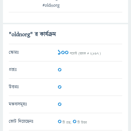
#oldnorg
"oldnorg" র কার্যক্রম
100
স্কোরঃ
পয়েন্ট (র‌্যাংক #
2,897
)
0
প্রশ্নঃ
0
উত্তরঃ
0
মন্তব্যসমূহঃ
0
0
ভোট দিয়েছেনঃ
টি প্রশ্ন,
টি উত্তর