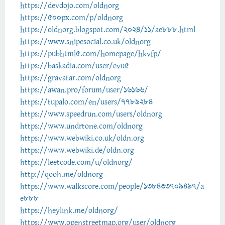
https://devdojo.com/oldnorg
https://500px.com/p/oldnorg
https://oldnorg.blogspot.com/2024/11/ae888.html
https://www.snipesocial.co.uk/oldnorg
https://pubhtml5.com/homepage/hkvfp/
https://baskadia.com/user/evu5
https://gravatar.com/oldnorg
https://awan.pro/forum/user/16166/
https://tupalo.com/en/users/7789284
https://www.speedrun.com/users/oldnorg
https://www.undrtone.com/oldnorg
https://www.webwiki.co.uk/oldn.org
https://www.webwiki.de/oldn.org
https://leetcode.com/u/oldnorg/
http://qooh.me/oldnorg
https://www.walkscore.com/people/138433709497/a
e888
https://heylink.me/oldnorg/
https://www.openstreetmap.org/user/oldnorg