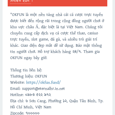
নিবন্ধিত হউন
।
"OKFUN là một nền tảng nhà cái cá cược trực tuyến
được biết đến rộng rãi trong cộng đồng người chơi ở
khu vực châu Á, đặc biệt là tại Việt Nam. Chúng tôi
chuyên cung cấp dịch vụ cá cược thể thao, casino
trực tuyến, slot game, đá gà, và nhiều trò giải trí
khác. Giao diện đẹp mắt dễ sử dụng. Bảo mật thông
tin người chơi. Hỗ trợ khách hàng 24/7. Tham gia
OKFUN ngay bây giờ.
Thông tin liên hệ:
Thương hiệu: OKFUN
Website:
https://okfun.fund/
Email: support@eternalhr.in.net
Hotline: 0983 522 972
Địa chỉ: 6 Sơn Cang, Phường 12, Quận Tân Bình, Tp.
Hồ Chí Minh, Việt Nam
Zipcode: 700000