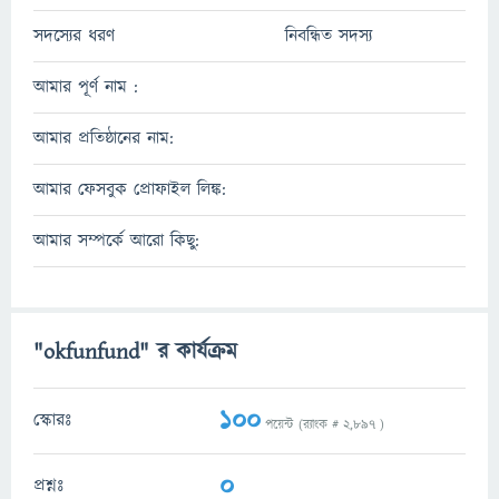
সদস্যের ধরণ
নিবন্ধিত সদস্য
আমার পূর্ণ নাম :
আমার প্রতিষ্ঠানের নাম:
আমার ফেসবুক প্রোফাইল লিঙ্ক:
আমার সম্পর্কে আরো কিছু:
"okfunfund" র কার্যক্রম
100
স্কোরঃ
পয়েন্ট (র‌্যাংক #
2,897
)
0
প্রশ্নঃ