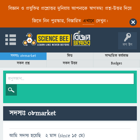
বিজ্ঞান ও প্রযুক্তির প্রশ্নোত্তর দুনিয়ায় আপনাকে স্বাগতম! প্রশ্ন-উত্তর দিয়ে
জিতে নিন পুরস্কার, বিস্তারিত
এখানে
দেখুন।
লগ ইন
সদস্যঃ o8market
ফিড
সাম্প্রতিক কর্মকান্ড
সকল প্রশ্ন
সকল উত্তর
Badges
সদস্যঃ o8market
আমি সদস্য হয়েছি
2 মাস (since 15 মে)