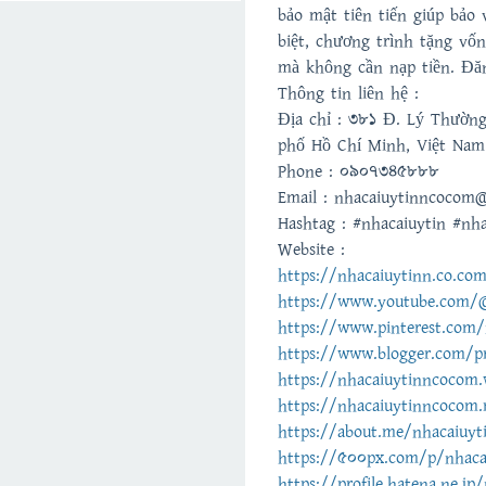
bảo mật tiên tiến giúp bảo 
biệt, chương trình tặng vố
mà không cần nạp tiền. Đă
Thông tin liên hệ :
Địa chỉ : 381 Đ. Lý Thường
phố Hồ Chí Minh, Việt Nam
Phone : 0907345888
Email : nhacaiuytinncocom
Hashtag : #nhacaiuytin #nh
Website :
https://nhacaiuytinn.co.co
https://www.youtube.com/
https://www.pinterest.com
https://www.blogger.com/p
https://nhacaiuytinncocom.
https://nhacaiuytinncocom.
https://about.me/nhacaiuy
https://500px.com/p/nhaca
https://profile.hatena.ne.j