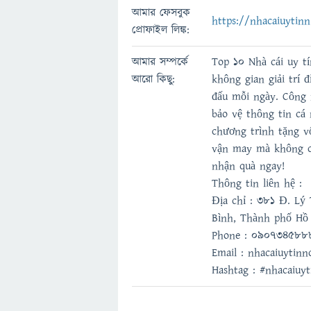
আমার ফেসবুক
https://nhacaiuytin
প্রোফাইল লিঙ্ক:
আমার সম্পর্কে
Top 10 Nhà cái uy 
আরো কিছু:
không gian giải trí 
đấu mỗi ngày. Công 
bảo vệ thông tin cá 
chương trình tặng v
vận may mà không c
nhận quà ngay!
Thông tin liên hệ :
Địa chỉ : 381 Đ. Lý
Bình, Thành phố Hồ
Phone : 090734588
Email : nhacaiuytin
Hashtag : #nhacaiuy