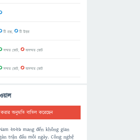
0
0
0
টি প্রশ্ন,
টি উত্তর
0
0
সম্মত ভোট,
অসম্মত ভোট
0
0
সম্মত ভোট,
অসম্মত ভোট
ওয়াল
ট করার অনুমতি বাতিল করেছেন
t Nam 2026 mang đến không gian
 ngàn trận đấu mỗi ngày. Công nghệ