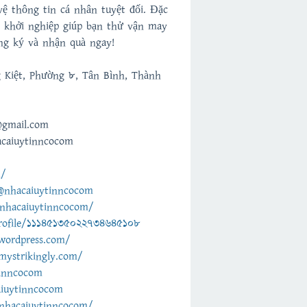
vệ thông tin cá nhân tuyệt đối. Đặc
n khởi nghiệp giúp bạn thử vận may
ng ký và nhận quà ngay!
 Kiệt, Phường 8, Tân Bình, Thành
@gmail.com
acaiuytinncocom
m/
@nhacaiuytinncocom
/nhacaiuytinncocom/
rofile/11145135022734645108
wordpress.com/
mystrikingly.com/
tinncocom
iuytinncocom
p/nhacaiuytinncocom/