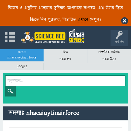
বিজ্ঞান ও প্রযুক্তির প্রশ্নোত্তর দুনিয়ায় আপনাকে স্বাগতম! প্রশ্ন-উত্তর দিয়ে
জিতে নিন পুরস্কার, বিস্তারিত
এখানে
দেখুন।
লগ ইন
সদস্যঃ
ফিড
সাম্প্রতিক কর্মকান্ড
nhacaiuytinairforce
সকল প্রশ্ন
সকল উত্তর
Badges
সদস্যঃ nhacaiuytinairforce