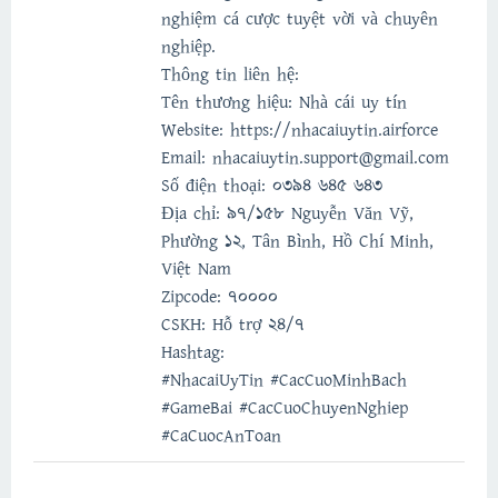
nghiệm cá cược tuyệt vời và chuyên
nghiệp.
Thông tin liên hệ:
Tên thương hiệu: Nhà cái uy tín
Website: https://nhacaiuytin.airforce
Email: nhacaiuytin.support@gmail.com
Số điện thoại: 0394 645 643
Địa chỉ: 97/158 Nguyễn Văn Vỹ,
Phường 12, Tân Bình, Hồ Chí Minh,
Việt Nam
Zipcode: 70000
CSKH: Hỗ trợ 24/7
Hashtag:
#NhacaiUyTin #CacCuoMinhBach
#GameBai #CacCuoChuyenNghiep
#CaCuocAnToan