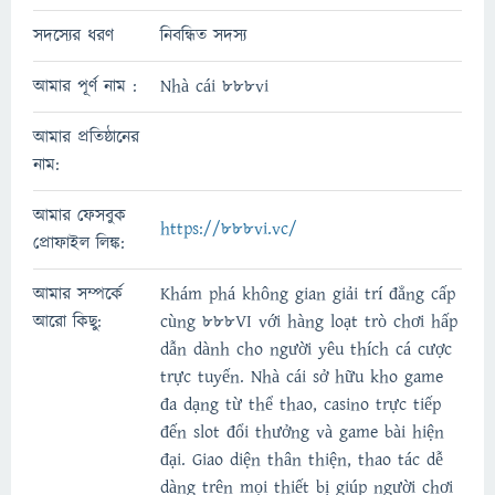
সদস্যের ধরণ
নিবন্ধিত সদস্য
আমার পূর্ণ নাম :
Nhà cái 888vi
আমার প্রতিষ্ঠানের
নাম:
আমার ফেসবুক
https://888vi.vc/
প্রোফাইল লিঙ্ক:
আমার সম্পর্কে
Khám phá không gian giải trí đẳng cấp
আরো কিছু:
cùng 888VI với hàng loạt trò chơi hấp
dẫn dành cho người yêu thích cá cược
trực tuyến. Nhà cái sở hữu kho game
đa dạng từ thể thao, casino trực tiếp
đến slot đổi thưởng và game bài hiện
đại. Giao diện thân thiện, thao tác dễ
dàng trên mọi thiết bị giúp người chơi