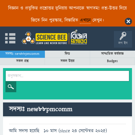
বিজ্ঞান ও প্রযুক্তির প্রশ্নোত্তর দুনিয়ায় আপনাকে স্বাগতম! প্রশ্ন-উত্তর দিয়ে
জিতে নিন পুরস্কার, বিস্তারিত
এখানে
দেখুন।
লগ ইন
সদস্যঃ new88pmcomm
ফিড
সাম্প্রতিক কর্মকান্ড
সকল প্রশ্ন
সকল উত্তর
Badges
সদস্যঃ new88pmcomm
আমি সদস্য হয়েছি
10 মাস (since 23 সেপ্টেম্বর 2025)