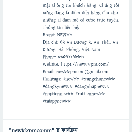
mật thông tin khách hàng. Chúng tôi
xứng đáng là điểm đến hàng đầu cho
những ai đam mê cá cược trực tuyến.
Thông tin liên hệ:
Brand: NEW88
Địa chỉ: 42 An Dương 2, An Thái, An
Dương, Hải Phòng, Việt Nam
Phone: 0357117886
Website: https://new88pm.com/
Email: new88pmcom@gmail.com
Hashtags: #new88 #trangchunew88
#dangkynew88 #dangnhapnew88
#naptiennew88 #ruttiennew88
#taiappnew88
"new88pmcomm" র কার্যক্রম