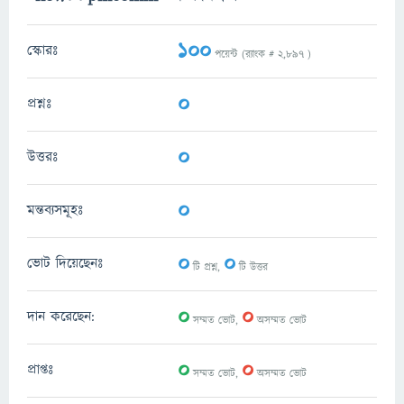
100
স্কোরঃ
পয়েন্ট (র‌্যাংক #
2,897
)
0
প্রশ্নঃ
0
উত্তরঃ
0
মন্তব্যসমূহঃ
0
0
ভোট দিয়েছেনঃ
টি প্রশ্ন,
টি উত্তর
0
0
দান করেছেন:
সম্মত ভোট,
অসম্মত ভোট
0
0
প্রাপ্তঃ
সম্মত ভোট,
অসম্মত ভোট