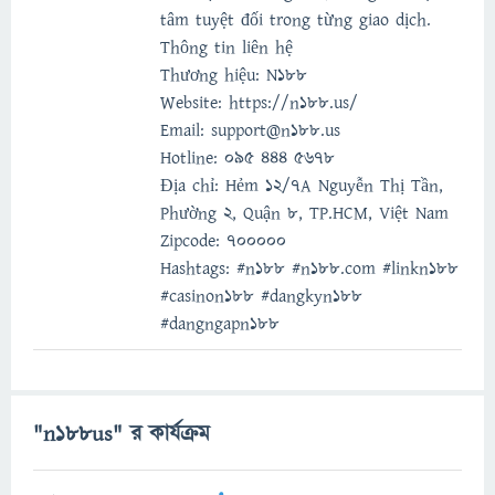
tâm tuyệt đối trong từng giao dịch.
Thông tin liên hệ
Thương hiệu: N188
Website: https://n188.us/
Email: support@n188.us
Hotline: 095 444 5678
Địa chỉ: Hẻm 12/7A Nguyễn Thị Tần,
Phường 2, Quận 8, TP.HCM, Việt Nam
Zipcode: 700000
Hashtags: #n188 #n188.com #linkn188
#casinon188 #dangkyn188
#dangngapn188
"n188us" র কার্যক্রম