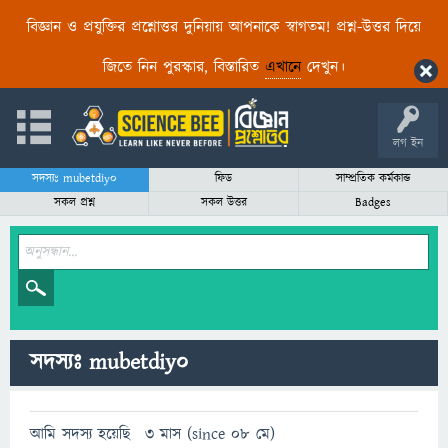
বিজ্ঞান ও প্রযুক্তির প্রশ্নোত্তর দুনিয়ায় আপনাকে স্বাগতম! প্রশ্ন-উত্তর দিয়ে
জিতে নিন পুরস্কার, বিস্তারিত
এখানে
দেখুন।
লগ ইন
সদস্যঃ mubetdiy0
ফিড
সাম্প্রতিক কর্মকান্ড
সকল প্রশ্ন
সকল উত্তর
Badges
সদস্যঃ mubetdiy0
আমি সদস্য হয়েছি
3 মাস (since 08 মে)