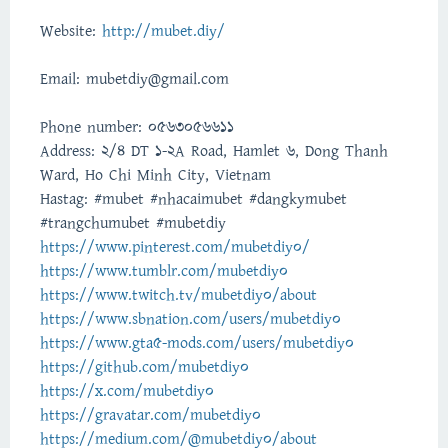
Website:
http://mubet.diy/
Email: mubetdiy@gmail.com
Phone number: 0563056611
Address: 2/4 DT 1-2A Road, Hamlet 6, Dong Thanh
Ward, Ho Chi Minh City, Vietnam
Hastag: #mubet #nhacaimubet #dangkymubet
#trangchumubet #mubetdiy
https://www.pinterest.com/mubetdiy0/
https://www.tumblr.com/mubetdiy0
https://www.twitch.tv/mubetdiy0/about
https://www.sbnation.com/users/mubetdiy0
https://www.gta5-mods.com/users/mubetdiy0
https://github.com/mubetdiy0
https://x.com/mubetdiy0
https://gravatar.com/mubetdiy0
https://medium.com/@mubetdiy0/about