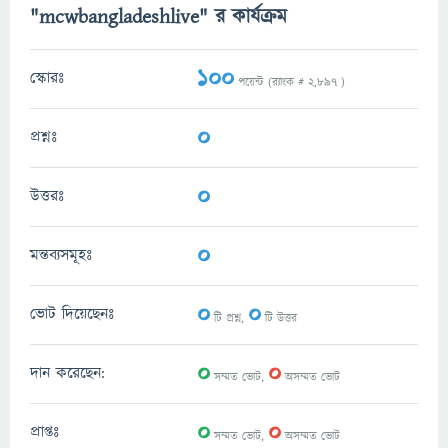
"mcwbangladeshlive" র কার্যক্রম
100
স্কোরঃ
পয়েন্ট (র‌্যাংক #
2,897
)
0
প্রশ্নঃ
0
উত্তরঃ
0
মন্তব্যসমূহঃ
0
0
ভোট দিয়েছেনঃ
টি প্রশ্ন,
টি উত্তর
0
0
দান করেছেন:
সম্মত ভোট,
অসম্মত ভোট
0
0
প্রাপ্তঃ
সম্মত ভোট,
অসম্মত ভোট