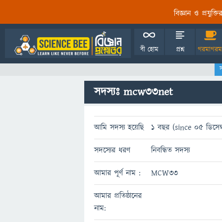
বিজ্ঞান ও প্রযুক্
বী হোম
প্রশ্ন
গরমাগরম
সদস্যঃ mcw33net
আমি সদস্য হয়েছি
1 বছর (since 05 ডিসেম
সদস্যের ধরণ
নিবন্ধিত সদস্য
আমার পূর্ণ নাম :
MCW33
আমার প্রতিষ্ঠানের
নাম: