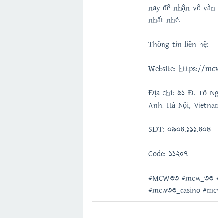
nay để nhận vô vàn
nhất nhé.
Thông tin liên hệ:
Website: https://mc
Địa chỉ: 91 Đ. Tô N
Anh, Hà Nội, Vietna
SĐT: 0904.111.404
Code: 11207
#MCW33 #mcw_33 #
#mcw33_casino #mc