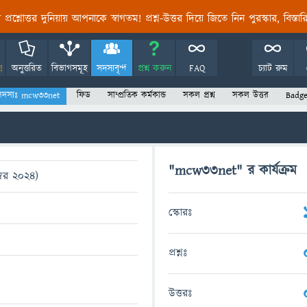
তির প্রশ্নোত্তর দুনিয়ায় আপনাকে স্বাগতম! প্রশ্ন-উত্তর দিয়ে জিতে নিন পুরস্কার, বিস্ত
!
অনুত্তরিত
বিভাগসমূহ
সদস্যবৃন্দ
প্রশ্ন করুন
FAQ
চ্যাট রুম
সদস্যঃ mcw33net
ফিড
সাম্প্রতিক কর্মকান্ড
সকল প্রশ্ন
সকল উত্তর
Badge
"mcw33net" র কার্যক্রম
্বর 2024)
স্কোরঃ
প্রশ্নঃ
উত্তরঃ