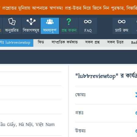
তির প্রশ্নোত্তর দুনিয়ায় আপনাকে স্বাগতম! প্রশ্ন-উত্তর দিয়ে জিতে নিন পুরস্কার, বিস্ত
!
অনুত্তরিত
বিভাগসমূহ
সদস্যবৃন্দ
প্রশ্ন করুন
FAQ
চ্যাট রুম
্যঃ lu88reviewtop
ফিড
সাম্প্রতিক কর্মকান্ড
সকল প্রশ্ন
সকল উত্তর
Bad
"lu88reviewtop" র কার্যক
স্কোরঃ
প্রশ্নঃ
ầu Giấy, Hà Nội, Việt Nam
উত্তরঃ