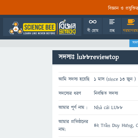
বিজ্ঞান ও প্রযুক্
বী হোম
প্রশ্ন
গরমাগরম
সদস
সদস্যঃ lu88reviewtop
আমি সদস্য হয়েছি
1 মাস (since 13 জুন )
সদস্যের ধরণ
নিবন্ধিত সদস্য
আমার পূর্ণ নাম :
Nhà cái LU88
আমার প্রতিষ্ঠানের
42 Trần Duy Hưng, C
নাম: