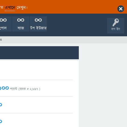
ারিত
এখানে
দেখুন।
পোল
ব্যাজ
টপ ইউজার
লগ ইন
s
100
পয়েন্ট (র‌্যাংক #
2,897
)
0
0