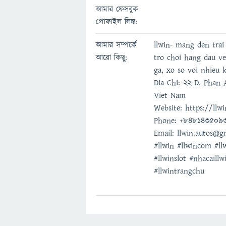
আমার ফেসবুক
প্রোফাইল লিঙ্ক:
আমার সম্পর্কে
llwin- mang den tra
আরো কিছু:
tro choi hang dau ve,
ga, xo so voi nhieu 
Dia Chi: 22 D. Phan
Viet Nam
Website: https://llwi
Phone: +848143509
Email: llwin.autos@g
#llwin #llwincom #ll
#llwinslot #nhacaill
#llwintrangchu