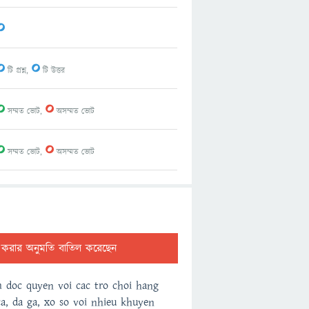
0
0
0
টি প্রশ্ন,
টি উত্তর
0
0
সম্মত ভোট,
অসম্মত ভোট
0
0
সম্মত ভোট,
অসম্মত ভোট
ট করার অনুমতি বাতিল করেছেন
m doc quyen voi cac tro choi hang
ca, da ga, xo so voi nhieu khuyen