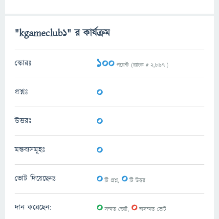
"kgameclub1" র কার্যক্রম
100
স্কোরঃ
পয়েন্ট (র‌্যাংক #
2,897
)
0
প্রশ্নঃ
0
উত্তরঃ
0
মন্তব্যসমূহঃ
0
0
ভোট দিয়েছেনঃ
টি প্রশ্ন,
টি উত্তর
0
0
দান করেছেন:
সম্মত ভোট,
অসম্মত ভোট