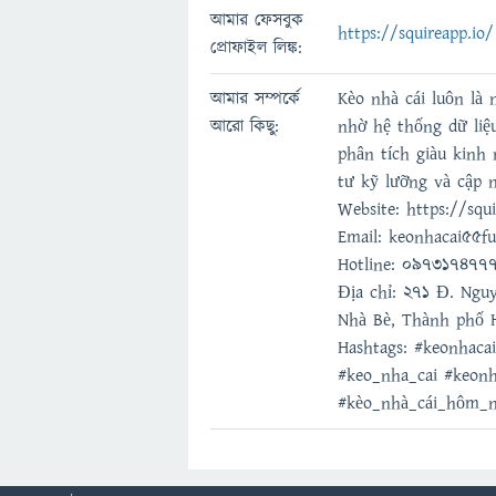
আমার ফেসবুক
https://squireapp.io/
প্রোফাইল লিঙ্ক:
আমার সম্পর্কে
Kèo nhà cái luôn là 
আরো কিছু:
nhờ hệ thống dữ liệ
phân tích giàu kinh
tư kỹ lưỡng và cập n
Website: https://squi
Email: keonhacai55
Hotline: 097317477
Địa chỉ: 271 Đ. Ngu
Nhà Bè, Thành phố 
Hashtags: #keonhaca
#keo_nha_cai #keonh
#kèo_nhà_cái_hôm_n