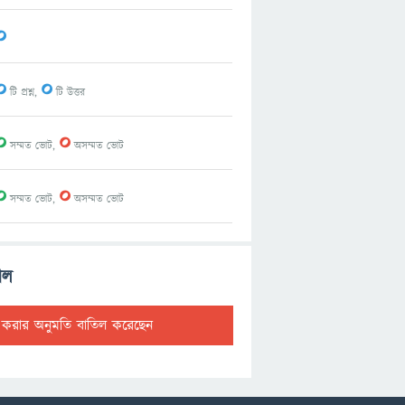
0
0
0
টি প্রশ্ন,
টি উত্তর
0
0
সম্মত ভোট,
অসম্মত ভোট
0
0
সম্মত ভোট,
অসম্মত ভোট
াল
ট করার অনুমতি বাতিল করেছেন