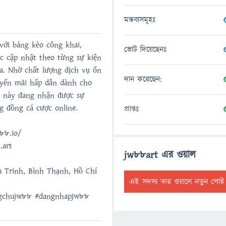
মন্তব্যসমূহঃ
ới bảng kèo công khai,
ভোট দিয়েছেনঃ
ục cập nhật theo từng sự kiện
ra. Nhờ chất lượng dịch vụ ổn
দান করেছেন:
uyến mãi hấp dẫn dành cho
g này đang nhận được sự
g đồng cá cược online.
প্রাপ্তঃ
888.io/
.art
jw88art এর ওয়াল
u Trinh, Bình Thạnh, Hồ Chí
এই সদস্য তার ওয়ালে নতুন পোষ্
ngchujw88 #dangnhapjw88