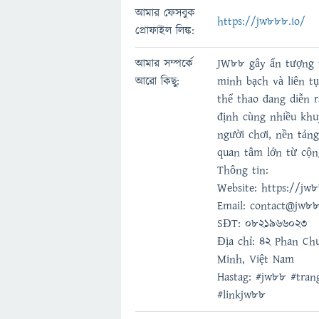
আমার ফেসবুক
https://jw888.io/
প্রোফাইল লিঙ্ক:
আমার সম্পর্কে
JW88 gây ấn tượng v
আরো কিছু:
minh bạch và liên t
thể thao đang diễn 
định cùng nhiều kh
người chơi, nền tản
quan tâm lớn từ cộn
Thông tin:
Website: https://jw
Email: contact@jw88
SĐT: 0821966023
Địa chỉ: 42 Phan Ch
Minh, Việt Nam
Hastag: #jw88 #tra
#linkjw88