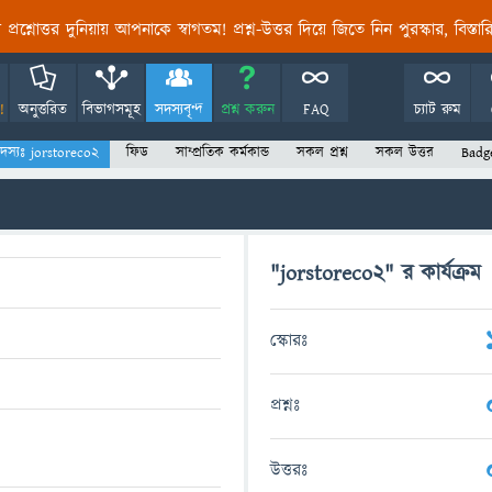
তির প্রশ্নোত্তর দুনিয়ায় আপনাকে স্বাগতম! প্রশ্ন-উত্তর দিয়ে জিতে নিন পুরস্কার, বিস্ত
!
অনুত্তরিত
বিভাগসমূহ
সদস্যবৃন্দ
প্রশ্ন করুন
FAQ
চ্যাট রুম
দস্যঃ jorstoreco2
ফিড
সাম্প্রতিক কর্মকান্ড
সকল প্রশ্ন
সকল উত্তর
Badg
"jorstoreco2" র কার্যক্রম
স্কোরঃ
প্রশ্নঃ
উত্তরঃ