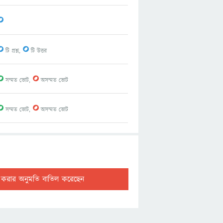
0
0
0
টি প্রশ্ন,
টি উত্তর
0
0
সম্মত ভোট,
অসম্মত ভোট
0
0
সম্মত ভোট,
অসম্মত ভোট
ট করার অনুমতি বাতিল করেছেন