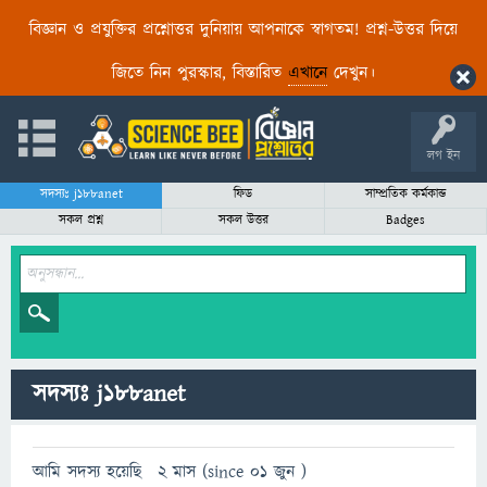
বিজ্ঞান ও প্রযুক্তির প্রশ্নোত্তর দুনিয়ায় আপনাকে স্বাগতম! প্রশ্ন-উত্তর দিয়ে
জিতে নিন পুরস্কার, বিস্তারিত
এখানে
দেখুন।
লগ ইন
সদস্যঃ j188anet
ফিড
সাম্প্রতিক কর্মকান্ড
সকল প্রশ্ন
সকল উত্তর
Badges
সদস্যঃ j188anet
আমি সদস্য হয়েছি
2 মাস (since 01 জুন )