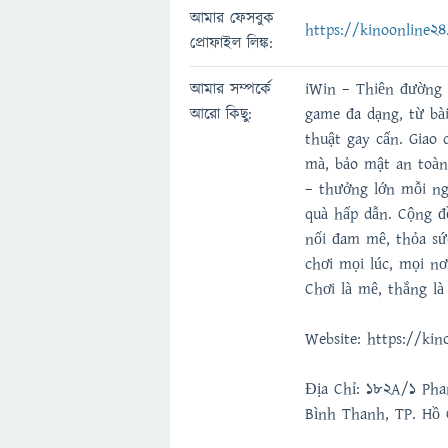
আমার ফেসবুক
https://kinoonline24
প্রোফাইল লিঙ্ক:
আমার সম্পর্কে
iWin – Thiên đường g
আরো কিছু:
game đa dạng, từ bài
thuật gay cấn. Giao 
mà, bảo mật an toàn 
– thưởng lớn mỗi n
quà hấp dẫn. Cộng đ
nối đam mê, thỏa sức
chơi mọi lúc, mọi nơ
Chơi là mê, thắng là
Website: https://kin
Địa Chỉ: 182A/1 Pha
Bình Thanh, TP. Hồ