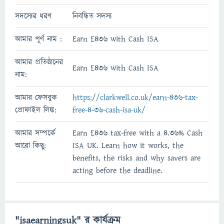
সদস্যের ধরণ
নিবন্ধিত সদস্য
আমার পূর্ণ নাম :
Earn £436 with Cash ISA
আমার প্রতিষ্ঠানের
Earn £436 with Cash ISA
নাম:
আমার ফেসবুক
https://clarkwell.co.uk/earn-436-tax-
প্রোফাইল লিঙ্ক:
free-4-36-cash-isa-uk/
আমার সম্পর্কে
Earn £436 tax-free with a 4.36% Cash
আরো কিছু:
ISA UK. Learn how it works, the
benefits, the risks and why savers are
acting before the deadline.
"isaearningsuk" র কার্যক্রম