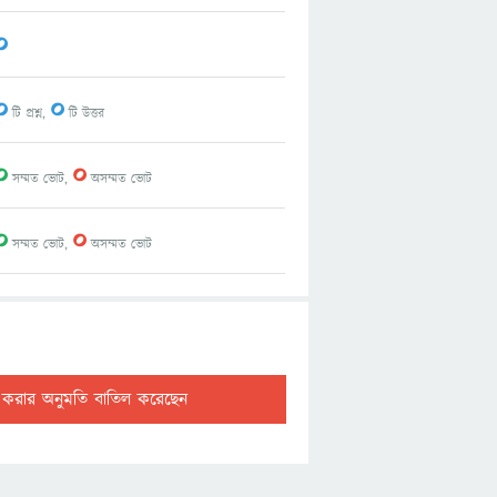
0
0
0
টি প্রশ্ন,
টি উত্তর
0
0
সম্মত ভোট,
অসম্মত ভোট
0
0
সম্মত ভোট,
অসম্মত ভোট
ট করার অনুমতি বাতিল করেছেন