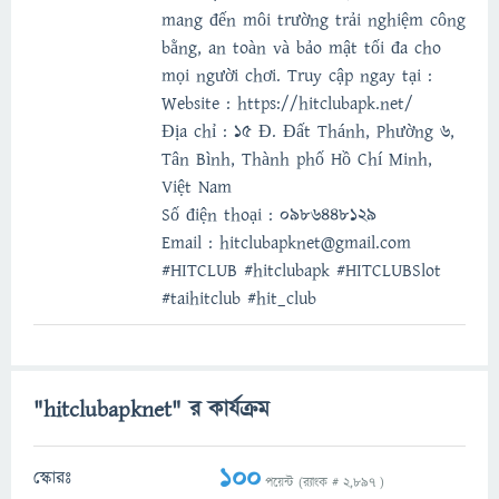
mang đến môi trường trải nghiệm công
bằng, an toàn và bảo mật tối đa cho
mọi người chơi. Truy cập ngay tại :
Website : https://hitclubapk.net/
Địa chỉ : 15 Đ. Đất Thánh, Phường 6,
Tân Bình, Thành phố Hồ Chí Minh,
Việt Nam
Số điện thoại : 0986448129
Email : hitclubapknet@gmail.com
#HITCLUB #hitclubapk #HITCLUBSlot
#taihitclub #hit_club
"hitclubapknet" র কার্যক্রম
100
স্কোরঃ
পয়েন্ট (র‌্যাংক #
2,897
)