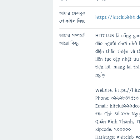
আমার ফেসবুক
https://hitclub999.
প্রোফাইল লিঙ্ক:
আমার সম্পর্কে
HITCLUB là cổng gam
আরো কিছু:
đảo người chơi nhờ k
diện thân thiện và 
liên tục cập nhật ưu
tiện lợi, mang lại tr
ngày.
Website: https://hit
Phone: 0962847513
Email: hitclub999d
Địa Chỉ: Số 188 Ngu
Quận Bình Thạnh, T
Zipcode: 700000
Hashtags: #hitclub 