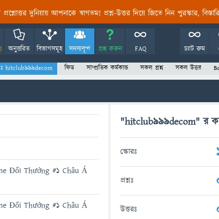
তির প্রশ্নোত্তর দুনিয়ায় আপনাকে স্বাগতম! প্রশ্ন-উত্তর দিয়ে জিতে নিন পুরস্কার, বিস্ত
!
অনুত্তরিত
বিভাগসমূহ
সদস্যবৃন্দ
প্রশ্ন করুন
FAQ
চ্যাট রুম
যঃ hitclub999decom
ফিড
সাম্প্রতিক কর্মকান্ড
সকল প্রশ্ন
সকল উত্তর
B
"hitclub999decom" র কার্
স্কোরঃ
me Đổi Thưởng #1 Châu Á
প্রশ্নঃ
me Đổi Thưởng #1 Châu Á
উত্তরঃ