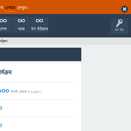
ারিত
এখানে
দেখুন।
পোল
ব্যাজ
টপ ইউজার
লগ ইন
adges
যক্রম
100
পয়েন্ট (র‌্যাংক #
2,897
)
0
0