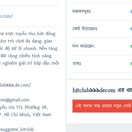
মন্তব্যসমূহঃ
de.com/
ভোট দিয়েছেনঃ
e trực tuyến thu hút đông
ho trò chơi đa dạng, giao
দান করেছেন:
tốc độ xử lý nhanh. Nền tảng
 đãi cùng nhiều tính năng
ải nghiệm giải trí hấp dẫn mỗi
প্রাপ্তঃ
club999.de.com/
hitclub999decom এর ওয়
ecom@gmail.com
এই সদস্য তার ওয়ালে নতুন পোষ্
yễn Gia Trí, Phường 25,
P. Hồ Chí Minh, Việt Nam
#conggame_hitclub