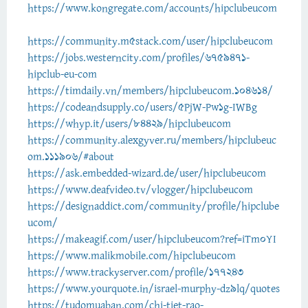
https://www.kongregate.com/accounts/hipclubeucom
https://community.m5stack.com/user/hipclubeucom
https://jobs.westerncity.com/profiles/6759471-
hipclub-eu-com
https://timdaily.vn/members/hipclubeucom.104614/
https://codeandsupply.co/users/5PjW-Pw1g-IWBg
https://whyp.it/users/84429/hipclubeucom
https://community.alexgyver.ru/members/hipclubeuc
om.111906/#about
https://ask.embedded-wizard.de/user/hipclubeucom
https://www.deafvideo.tv/vlogger/hipclubeucom
https://designaddict.com/community/profile/hipclube
ucom/
https://makeagif.com/user/hipclubeucom?ref=iTm0YI
https://www.malikmobile.com/hipclubeucom
https://www.trackyserver.com/profile/177243
https://www.yourquote.in/israel-murphy-dz9lq/quotes
https://tudomuaban.com/chi-tiet-rao-