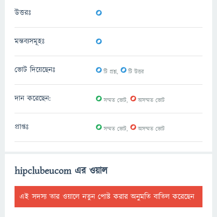
0
উত্তরঃ
0
মন্তব্যসমূহঃ
0
0
ভোট দিয়েছেনঃ
টি প্রশ্ন,
টি উত্তর
0
0
দান করেছেন:
সম্মত ভোট,
অসম্মত ভোট
0
0
প্রাপ্তঃ
সম্মত ভোট,
অসম্মত ভোট
hipclubeucom এর ওয়াল
এই সদস্য তার ওয়ালে নতুন পোষ্ট করার অনুমতি বাতিল করেছেন