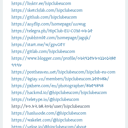
https://linktr.ee/hipclubeucom
https://sketchfab.com/hipclubeucom
https://github.com/hipclubeucom
https://anyflip.com/homepage/nnwug
https://telegra.ph/HipClub-EU-COM-06-15
https://pubhtml5.com/homepage/jagqk/
https://start.me/w/gpvG5Y
https://gitlab.com/hipclubeucom
https://www.blogger.com/profile/0627158801101245
7778
https://postheaven.net/hipclubeucom/hipclub-eu-com
https://6giay.vn/members/hipclubeucom.155049/
https://pxhere.com/en/photographer/4657474
https://hackmd.io/@hipclubeucom/hipclubeucom
https://teletype.in/@hipclubeucom
http://80.82.64.206/user/hipclubeucom
https://hashnode.com/@hipclubeucom
https://wakelet.com/@hipclubeucom
https://velog.io/@hipclubeucom/about