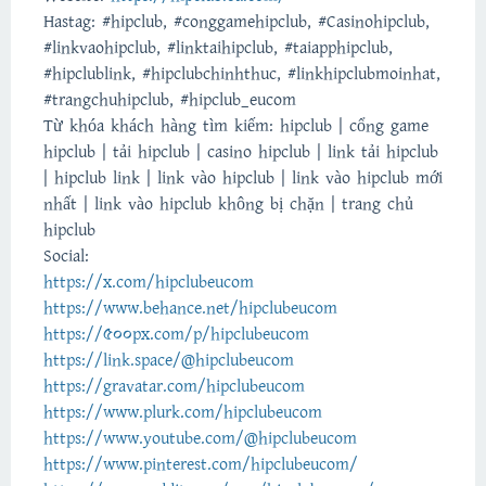
Hastag: #hipclub, #conggamehipclub, #Casinohipclub,
#linkvaohipclub, #linktaihipclub, #taiapphipclub,
#hipclublink, #hipclubchinhthuc, #linkhipclubmoinhat,
#trangchuhipclub, #hipclub_eucom
Từ khóa khách hàng tìm kiếm: hipclub | cổng game
hipclub | tải hipclub | casino hipclub | link tải hipclub
| hipclub link | link vào hipclub | link vào hipclub mới
nhất | link vào hipclub không bị chặn | trang chủ
hipclub
Social:
https://x.com/hipclubeucom
https://www.behance.net/hipclubeucom
https://500px.com/p/hipclubeucom
https://link.space/@hipclubeucom
https://gravatar.com/hipclubeucom
https://www.plurk.com/hipclubeucom
https://www.youtube.com/@hipclubeucom
https://www.pinterest.com/hipclubeucom/