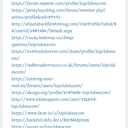
https://forum.repetier.com/profile/hipclubeucom
https://jerseyboysblog.com/forum/member.php?
action=profile&uid=37771
http://atlantabackflowtesting.com/UserProfile/tabid/4
3/userId/1347298/Default.aspx
https://tuvan.bestmua.vn/dwqa-
question/hipclubeucom
https://everbookforever.com/share/profile/hipclubeuc
om/
https://redfernelectronics.co.uk/forums/users/hipclub
eucom/
https://interreg-euro-
med.eu/forums/users/hipclubeucom/
https://akniga.org/profile/1037938-hipclubeucom/
http://www.biblesupport.com/user/731973-
hipclubeucom/
https://www.facer.io/u/hipclubeucom
https://hackmd.okfn.de/s/B1t39Mpmxx
https://suzuri.jp/hipclubeucom