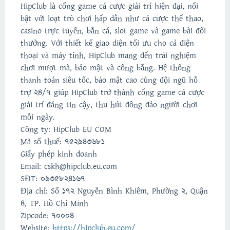
HipClub là cổng game cá cược giải trí hiện đại, nổi
bật với loạt trò chơi hấp dẫn như cá cược thể thao,
casino trực tuyến, bắn cá, slot game và game bài đổi
thưởng. Với thiết kế giao diện tối ưu cho cả điện
thoại và máy tính, HipClub mang đến trải nghiệm
chơi mượt mà, bảo mật và công bằng. Hệ thống
thanh toán siêu tốc, bảo mật cao cùng đội ngũ hỗ
trợ 24/7 giúp HipClub trở thành cổng game cá cược
giải trí đáng tin cậy, thu hút đông đảo người chơi
mỗi ngày.
Công ty: HipClub EU COM
Mã số thuế: 752943681
Giấy phép kinh doanh
Email: cskh@hipclub.eu.com
SĐT: 0935824167
Địa chỉ: Số 172 Nguyễn Bình Khiêm, Phường 2, Quận
4, TP. Hồ Chí Minh
Zipcode: 70004
Website:
https://hipclub.eu.com/