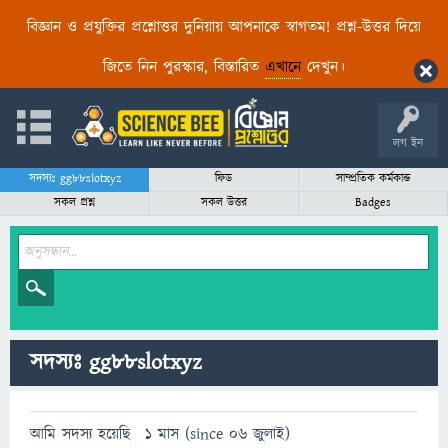
বিজ্ঞান ও প্রযুক্তির প্রশ্নোত্তর দুনিয়ায় আপনাকে স্বাগতম! প্রশ্ন-উত্তর দিয়ে
জিতে নিন পুরস্কার, বিস্তারিত
এখানে
দেখুন।
লগ ইন
সদস্যঃ gg88slotxyz
ফিড
সাম্প্রতিক কর্মকান্ড
সকল প্রশ্ন
সকল উত্তর
Badges
সদস্যঃ gg88slotxyz
আমি সদস্য হয়েছি
1 মাস (since 06 জুলাই)