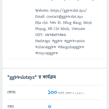
Website: https://gg88slot.xyz/
Email: contact@gg88slot.xyz
Địa chỉ: 730 Đ. Hồng Bàng, Minh
Phụng, Hồ Chí Minh, Vietnam
SĐT: 0974157396
Hashtags: #gg88 #gg88casino
#nhacaigg88 #dangnhapgg88
#truycapgg88
"gg88slotxyz" র কার্যক্রম
100
স্কোরঃ
পয়েন্ট (র‌্যাংক #
2,897
)
0
প্রশ্নঃ