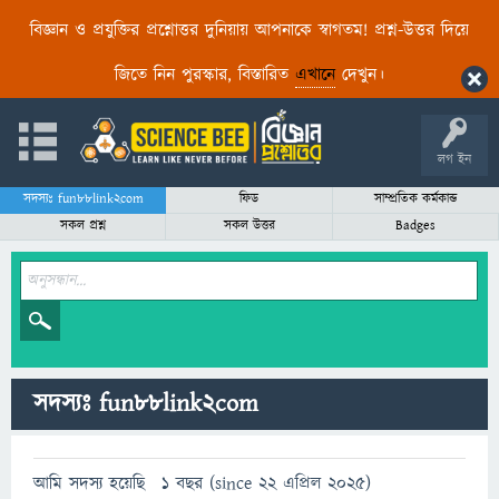
বিজ্ঞান ও প্রযুক্তির প্রশ্নোত্তর দুনিয়ায় আপনাকে স্বাগতম! প্রশ্ন-উত্তর দিয়ে
জিতে নিন পুরস্কার, বিস্তারিত
এখানে
দেখুন।
লগ ইন
সদস্যঃ fun88link2com
ফিড
সাম্প্রতিক কর্মকান্ড
সকল প্রশ্ন
সকল উত্তর
Badges
সদস্যঃ fun88link2com
আমি সদস্য হয়েছি
1 বছর (since 22 এপ্রিল 2025)