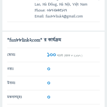
Lao, Hà Đông, Hà Nội, Việt Nam
Phone: 0972945127
Email: fun88link2@gmail.com
"fun88link2com" র কার্যক্রম
100
স্কোরঃ
পয়েন্ট (র‌্যাংক #
2,897
)
0
প্রশ্নঃ
0
উত্তরঃ
0
মন্তব্যসমূহঃ