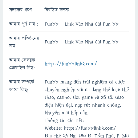
সদস্যের ধরণ
নিবন্ধিত সদস্য
আমার পূর্ণ নাম :
Fun88 – Link Vào Nhà Cái Fun 88
আমার প্রতিষ্ঠানের
Fun88 – Link Vào Nhà Cái Fun 88
নাম:
আমার ফেসবুক
https://fun88link2.com/
প্রোফাইল লিঙ্ক:
আমার সম্পর্কে
Fun88 mang đến trải nghiệm cá cược
আরো কিছু:
chuyên nghiệp với đa dạng thể loại: thể
thao, casino, slot game và xổ số. Giao
diện hiện đại, nạp rút nhanh chóng,
khuyến mãi hấp dẫn
Thông tin chi tiết:
Website: https://fun88link2.com/
Địa chỉ: 27 Ng. 140 Đ. Trần Phú, P. Mộ