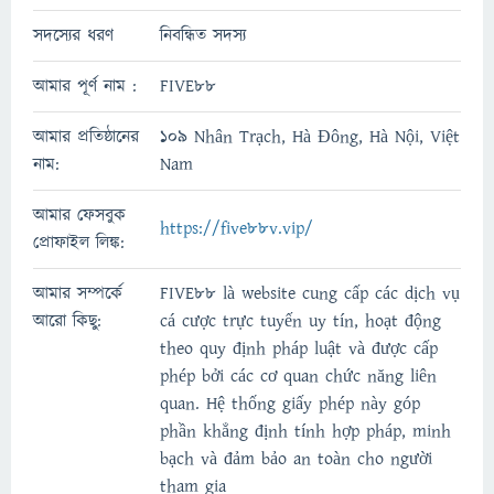
সদস্যের ধরণ
নিবন্ধিত সদস্য
আমার পূর্ণ নাম :
FIVE88
আমার প্রতিষ্ঠানের
109 Nhân Trạch, Hà Đông, Hà Nội, Việt
নাম:
Nam
আমার ফেসবুক
https://five88v.vip/
প্রোফাইল লিঙ্ক:
আমার সম্পর্কে
FIVE88 là website cung cấp các dịch vụ
আরো কিছু:
cá cược trực tuyến uy tín, hoạt động
theo quy định pháp luật và được cấp
phép bởi các cơ quan chức năng liên
quan. Hệ thống giấy phép này góp
phần khẳng định tính hợp pháp, minh
bạch và đảm bảo an toàn cho người
tham gia