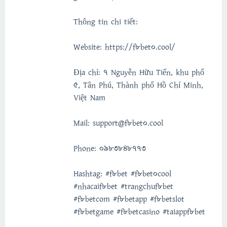
Thông tin chi tiết:
Website: https://f8bet0.cool/
Địa chỉ: 7 Nguyễn Hữu Tiến, khu phố
5, Tân Phú, Thành phố Hồ Chí Minh,
Việt Nam
Mail: support@f8bet0.cool
Phone: 0983848773
Hashtag: #f8bet #f8bet0cool
#nhacaif8bet #trangchuf8bet
#f8betcom #f8betapp #f8betslot
#f8betgame #f8betcasino #taiappf8bet