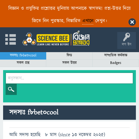
বিজ্ঞান ও প্রযুক্তির প্রশ্নোত্তর দুনিয়ায় আপনাকে স্বাগতম! প্রশ্ন-উত্তর দিয়ে
জিতে নিন পুরস্কার, বিস্তারিত
এখানে
দেখুন।
লগ ইন
সদস্যঃ f8bet0cool
ফিড
সাম্প্রতিক কর্মকান্ড
সকল প্রশ্ন
সকল উত্তর
Badges
সদস্যঃ f8bet0cool
আমি সদস্য হয়েছি
8 মাস (since 13 নভেম্বর 2025)