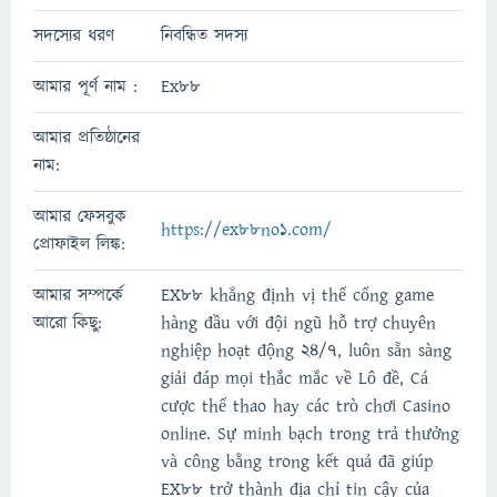
সদস্যের ধরণ
নিবন্ধিত সদস্য
আমার পূর্ণ নাম :
Ex88
আমার প্রতিষ্ঠানের
নাম:
আমার ফেসবুক
https://ex88no1.com/
প্রোফাইল লিঙ্ক:
আমার সম্পর্কে
EX88 khẳng định vị thế cổng game
আরো কিছু:
hàng đầu với đội ngũ hỗ trợ chuyên
nghiệp hoạt động 24/7, luôn sẵn sàng
giải đáp mọi thắc mắc về Lô đề, Cá
cược thể thao hay các trò chơi Casino
online. Sự minh bạch trong trả thưởng
và công bằng trong kết quả đã giúp
EX88 trở thành địa chỉ tin cậy của