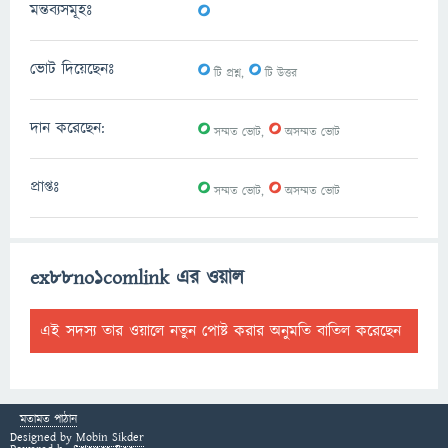
0
মন্তব্যসমূহঃ
0
0
ভোট দিয়েছেনঃ
টি প্রশ্ন,
টি উত্তর
0
0
দান করেছেন:
সম্মত ভোট,
অসম্মত ভোট
0
0
প্রাপ্তঃ
সম্মত ভোট,
অসম্মত ভোট
ex88no1comlink এর ওয়াল
এই সদস্য তার ওয়ালে নতুন পোষ্ট করার অনুমতি বাতিল করেছেন
মতামত পাঠান
Designed by
Mobin Sikder