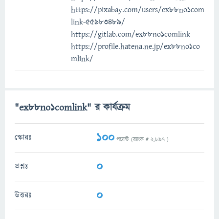
https://pixabay.com/users/ex88no1com
link-55983489/
https://gitlab.com/ex88no1comlink
https://profile.hatena.ne.jp/ex88no1co
mlink/
"ex88no1comlink" র কার্যক্রম
100
স্কোরঃ
পয়েন্ট (র‌্যাংক #
2,897
)
0
প্রশ্নঃ
0
উত্তরঃ